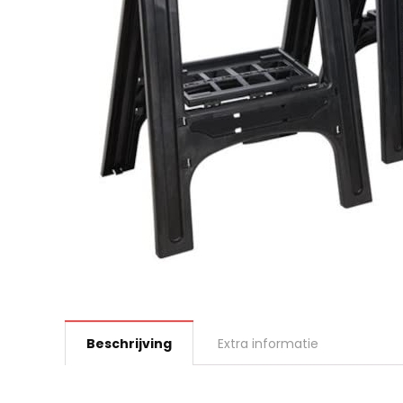
Beschrijving
Extra informatie