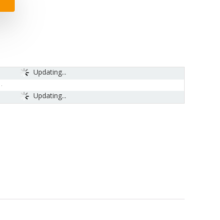
Updating...
Updating...