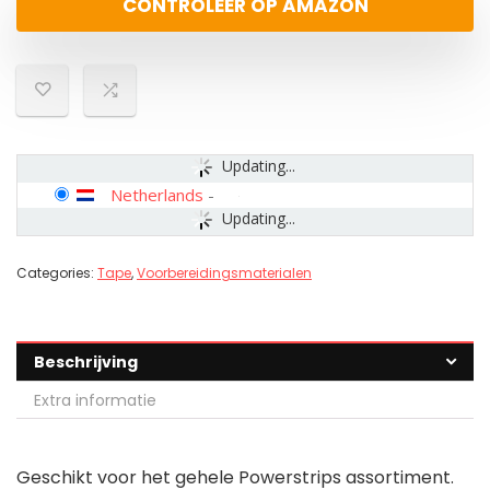
CONTROLEER OP AMAZON
Updating...
Netherlands
-
Updating...
Categories:
Tape
,
Voorbereidingsmaterialen
Beschrijving
Extra informatie
Geschikt voor het gehele Powerstrips assortiment.