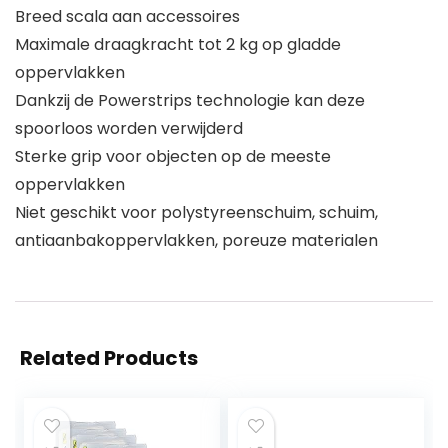
Breed scala aan accessoires
Maximale draagkracht tot 2 kg op gladde
oppervlakken
Dankzij de Powerstrips technologie kan deze
spoorloos worden verwijderd
Sterke grip voor objecten op de meeste
oppervlakken
Niet geschikt voor polystyreenschuim, schuim,
antiaanbakoppervlakken, poreuze materialen
Related Products