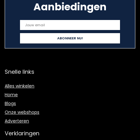
Aanbiedingen
Snelle links
Alles winkelen
Home
Blogs
Onze webshops
Adverteren
Verklaringen