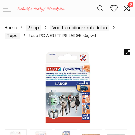
0
Home
Shop
Voorbereidingsmaterialen
Tape
tesa POWERSTRIPS LARGE 10x, wit