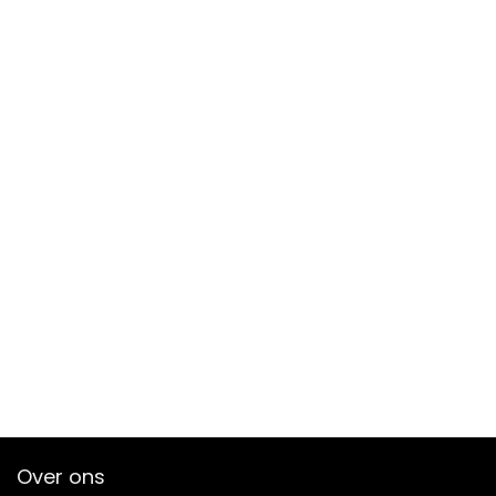
Over ons