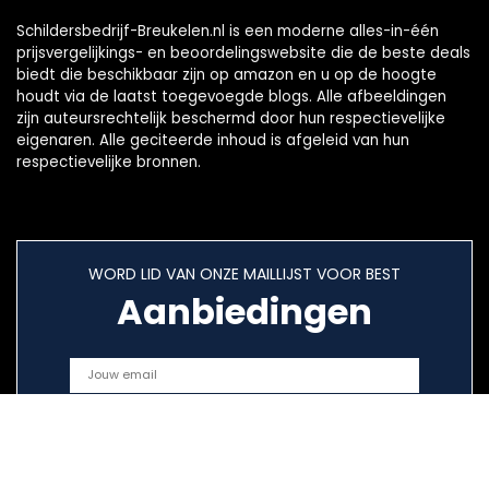
Schildersbedrijf-Breukelen.nl is een moderne alles-in-één
prijsvergelijkings- en beoordelingswebsite die de beste deals
biedt die beschikbaar zijn op amazon en u op de hoogte
houdt via de laatst toegevoegde blogs. Alle afbeeldingen
zijn auteursrechtelijk beschermd door hun respectievelijke
eigenaren. Alle geciteerde inhoud is afgeleid van hun
respectievelijke bronnen.
WORD LID VAN ONZE MAILLIJST VOOR BEST
Aanbiedingen