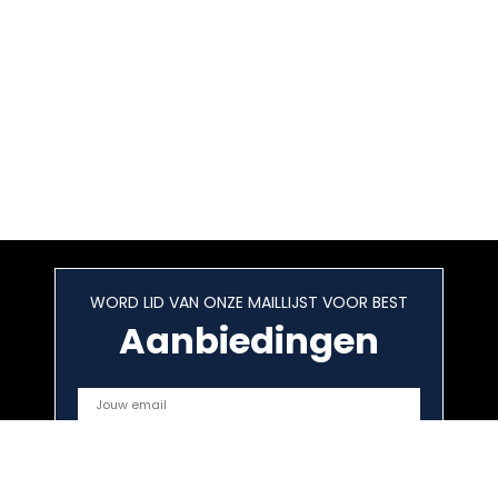
WORD LID VAN ONZE MAILLIJST VOOR BEST
Aanbiedingen