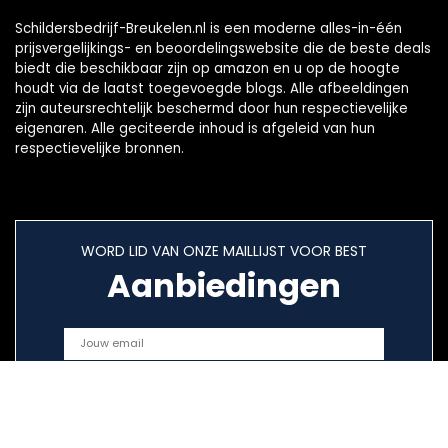
Schildersbedrijf-Breukelen.nl is een moderne alles-in-één
prijsvergelijkings- en beoordelingswebsite die de beste deals
biedt die beschikbaar zijn op amazon en u op de hoogte
houdt via de laatst toegevoegde blogs. Alle afbeeldingen
zijn auteursrechtelijk beschermd door hun respectievelijke
eigenaren. Alle geciteerde inhoud is afgeleid van hun
respectievelijke bronnen.
WORD LID VAN ONZE MAILLIJST VOOR BEST
Aanbiedingen