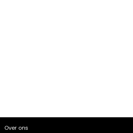
Over ons