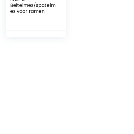
Beitelmes/spatelm
es voor ramen