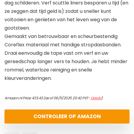
dag schilderen. Verf scuttle liners besparen u tijd (en
ze zeggen dat tijd geld is) zodat u sneller kunt
voltooien en genieten van het leven weg van de
gootsteen.
Gemaakt van betrouwbaar en scheurbestendig
Coreflex materiaal met handige stropdasbanden.
Draai eenvoudig de tape vast om verf en uw
gereedschap langer vers te houden. Je hebt minder
rommel, waterloze reiniging en snelle
kleurveranderingen.
Amazon.nl Price:
€
13.43
(as of 06/11/2025 20:42 PST-
Details
)
CONTROLEER OP AMAZON