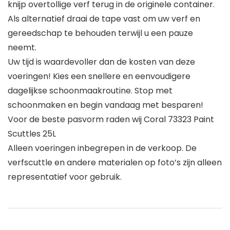
knijp overtollige verf terug in de originele container.
Als alternatief draai de tape vast om uw verf en
gereedschap te behouden terwijl u een pauze
neemt.
Uw tijd is waardevoller dan de kosten van deze
voeringen! Kies een snellere en eenvoudigere
dagelijkse schoonmaakroutine. Stop met
schoonmaken en begin vandaag met besparen!
Voor de beste pasvorm raden wij Coral 73323 Paint
Scuttles 25L
Alleen voeringen inbegrepen in de verkoop. De
verfscuttle en andere materialen op foto’s zijn alleen
representatief voor gebruik.