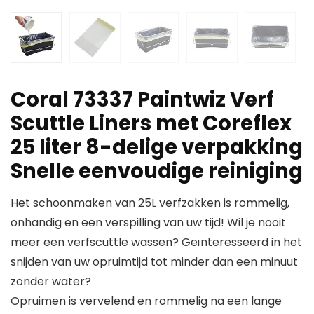
Coral 73337 Paintwiz Verf
Scuttle Liners met Coreflex
25 liter 8-delige verpakking
Snelle eenvoudige reiniging
Het schoonmaken van 25L verfzakken is rommelig,
onhandig en een verspilling van uw tijd! Wil je nooit
meer een verfscuttle wassen? Geïnteresseerd in het
snijden van uw opruimtijd tot minder dan een minuut
zonder water?
Opruimen is vervelend en rommelig na een lange