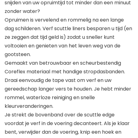
snijden van uw opruimtijd tot minder dan een minuut
zonder water?
Opruimen is vervelend en rommelig na een lange
dag schilderen. Verf scuttle liners besparen u tijd (en
ze zeggen dat tijd geld is) zodat u sneller kunt
voltooien en genieten van het leven weg van de
gootsteen.
Gemaakt van betrouwbaar en scheurbestendig
Coreflex materiaal met handige stropdasbanden.
Draai eenvoudig de tape vast om verf en uw
gereedschap langer vers te houden. Je hebt minder
rommel, waterloze reiniging en snelle
kleurveranderingen.
Je strekt de bovenband over de scuttle edge
voordat je verf in de voering decanteert. Als je klaar
bent, verwijder dan de voering, knip een hoek en