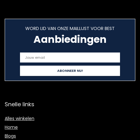
WORD LID VAN ONZE MAILLIJST VOOR BEST
Aanbiedingen
Snelle links
Alles winkelen
Home
Blogs