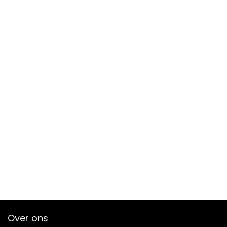
Over ons