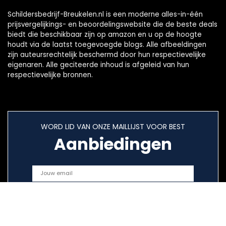
Schildersbedrijf-Breukelen.nl is een moderne alles-in-één
prijsvergelijkings- en beoordelingswebsite die de beste deals
biedt die beschikbaar zijn op amazon en u op de hoogte
houdt via de laatst toegevoegde blogs. Alle afbeeldingen
zijn auteursrechtelijk beschermd door hun respectievelijke
eigenaren. Alle geciteerde inhoud is afgeleid van hun
respectievelijke bronnen.
WORD LID VAN ONZE MAILLIJST VOOR BEST
Aanbiedingen