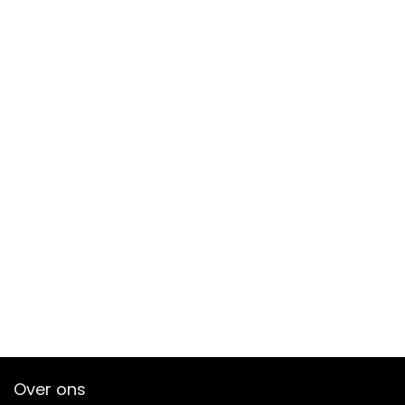
Over ons