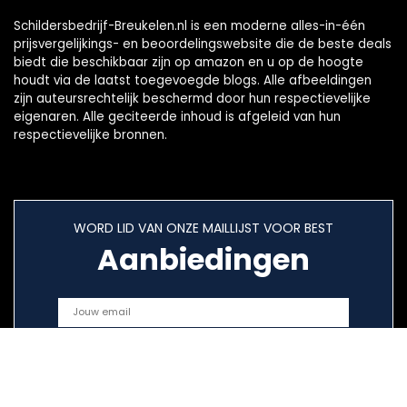
Schildersbedrijf-Breukelen.nl is een moderne alles-in-één
prijsvergelijkings- en beoordelingswebsite die de beste deals
biedt die beschikbaar zijn op amazon en u op de hoogte
houdt via de laatst toegevoegde blogs. Alle afbeeldingen
zijn auteursrechtelijk beschermd door hun respectievelijke
eigenaren. Alle geciteerde inhoud is afgeleid van hun
respectievelijke bronnen.
WORD LID VAN ONZE MAILLIJST VOOR BEST
Aanbiedingen