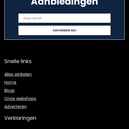
Aanbiedingen
Snelle links
Alles winkelen
Home
Blogs
Onze webshops
Adverteren
Verklaringen