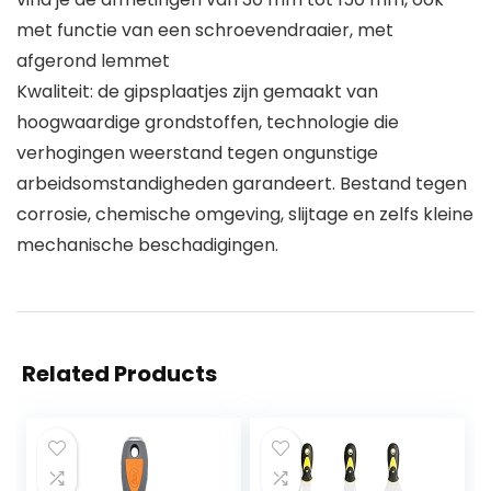
met functie van een schroevendraaier, met
afgerond lemmet
Kwaliteit: de gipsplaatjes zijn gemaakt van
hoogwaardige grondstoffen, technologie die
verhogingen weerstand tegen ongunstige
arbeidsomstandigheden garandeert. Bestand tegen
corrosie, chemische omgeving, slijtage en zelfs kleine
mechanische beschadigingen.
Related Products