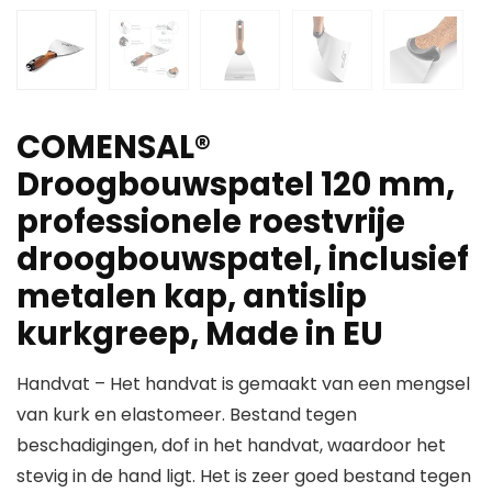
COMENSAL®
Droogbouwspatel 120 mm,
professionele roestvrije
droogbouwspatel, inclusief
metalen kap, antislip
kurkgreep, Made in EU
Handvat – Het handvat is gemaakt van een mengsel
van kurk en elastomeer. Bestand tegen
beschadigingen, dof in het handvat, waardoor het
stevig in de hand ligt. Het is zeer goed bestand tegen