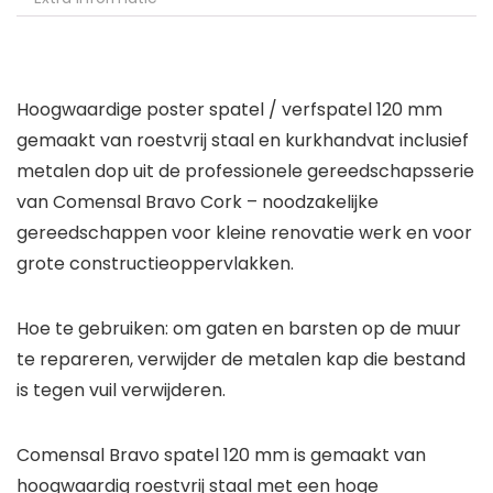
Hoogwaardige poster spatel / verfspatel 120 mm
gemaakt van roestvrij staal en kurkhandvat inclusief
metalen dop uit de professionele gereedschapsserie
van Comensal Bravo Cork – noodzakelijke
gereedschappen voor kleine renovatie werk en voor
grote constructieoppervlakken.
Hoe te gebruiken: om gaten en barsten op de muur
te repareren, verwijder de metalen kap die bestand
is tegen vuil verwijderen.
Comensal Bravo spatel 120 mm is gemaakt van
hoogwaardig roestvrij staal met een hoge