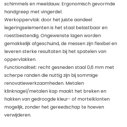
schimmels en meeldauw. Ergonomisch gevormde
handgreep met vingerdel.
Werkoppervlak: door het juiste aandeel
legeringselementen is het staal belastbaar en
roestbestendig. Ongewenste lagen worden
gemakkelijk afgeschuind, de messen zijn flexibel en
leveren sterke resultaten bij het spatelen van
oppervlakken.
Functionaliteit: recht gesneden staal 0,6 mm met
scherpe randen die nuttig zijn bij sommige
renovatiewerkzaamheden. Metalen
klinknagel/metalen kap maakt het breken en
hakken van gedroogde kleur- of mortelklonten
mogelijk, zonder het gereedschap te hoeven
verwijderen.