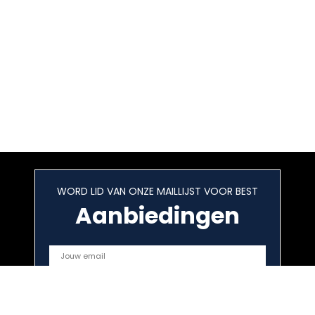
WORD LID VAN ONZE MAILLIJST VOOR BEST
Aanbiedingen