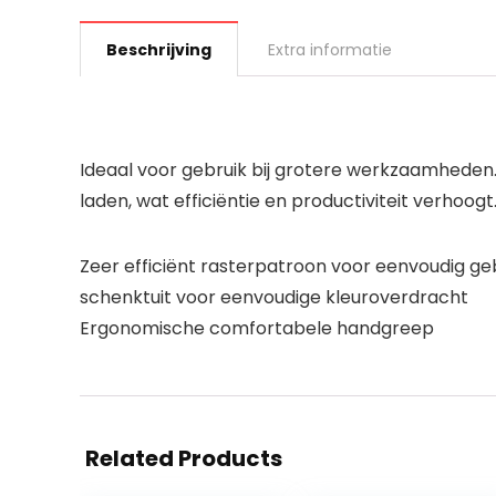
Beschrijving
Extra informatie
Ideaal voor gebruik bij grotere werkzaamheden.
laden, wat efficiëntie en productiviteit verhoogt
Zeer efficiënt rasterpatroon voor eenvoudig g
schenktuit voor eenvoudige kleuroverdracht
Ergonomische comfortabele handgreep
Related Products