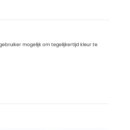
ruiker mogelijk om tegelijkertijd kleur te