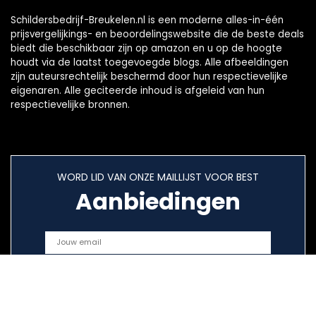
Schildersbedrijf-Breukelen.nl is een moderne alles-in-één
prijsvergelijkings- en beoordelingswebsite die de beste deals
biedt die beschikbaar zijn op amazon en u op de hoogte
houdt via de laatst toegevoegde blogs. Alle afbeeldingen
zijn auteursrechtelijk beschermd door hun respectievelijke
eigenaren. Alle geciteerde inhoud is afgeleid van hun
respectievelijke bronnen.
WORD LID VAN ONZE MAILLIJST VOOR BEST
Aanbiedingen