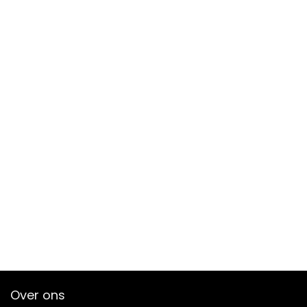
Over ons