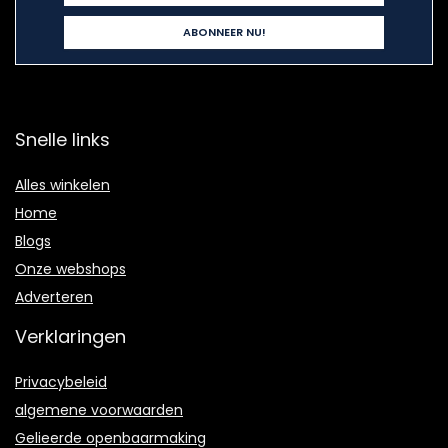
Snelle links
Alles winkelen
Home
Blogs
Onze webshops
Adverteren
Verklaringen
Privacybeleid
algemene voorwaarden
Gelieerde openbaarmaking