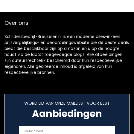
cartridges)
ratio
Over ons
Schildersbedrijf-Breukelen.nl is een moderne alles-in-één
prijsvergelijkings- en beoordelingswebsite die de beste deals
biedt die beschikbaar zijn op amazon en u op de hoogte
houdt via de laatst toegevoegde blogs. Alle afbeeldingen
zijn auteursrechtelijk beschermd door hun respectievelijke
eigenaren. Alle geciteerde inhoud is afgeleid van hun
respectievelijke bronnen.
WORD LID VAN ONZE MAILLIJST VOOR BEST
Aanbiedingen