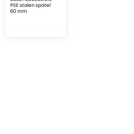
PSE stalen spatel
60 mm