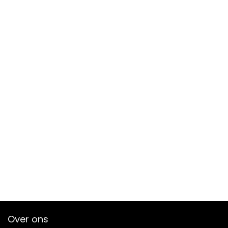
Over ons