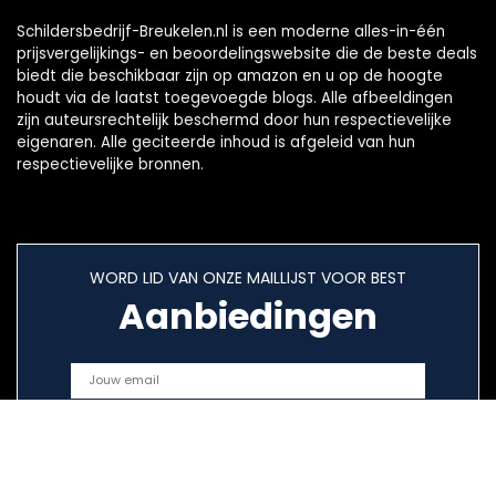
Schildersbedrijf-Breukelen.nl is een moderne alles-in-één
prijsvergelijkings- en beoordelingswebsite die de beste deals
biedt die beschikbaar zijn op amazon en u op de hoogte
houdt via de laatst toegevoegde blogs. Alle afbeeldingen
zijn auteursrechtelijk beschermd door hun respectievelijke
eigenaren. Alle geciteerde inhoud is afgeleid van hun
respectievelijke bronnen.
WORD LID VAN ONZE MAILLIJST VOOR BEST
Aanbiedingen