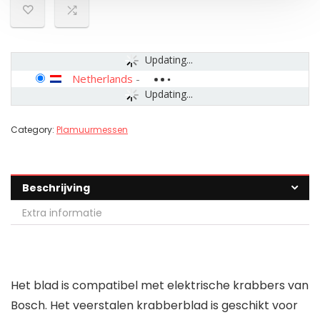
Updating...
Netherlands
-
Updating...
Category:
Plamuurmessen
Beschrijving
Extra informatie
Het blad is compatibel met elektrische krabbers van
Bosch. Het veerstalen krabberblad is geschikt voor