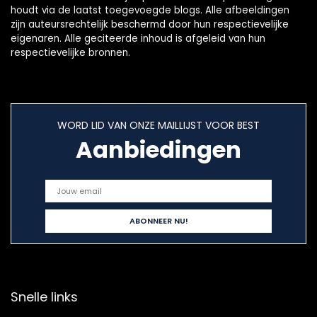
houdt via de laatst toegevoegde blogs. Alle afbeeldingen
zijn auteursrechtelijk beschermd door hun respectievelijke
eigenaren. Alle geciteerde inhoud is afgeleid van hun
respectievelijke bronnen.
WORD LID VAN ONZE MAILLIJST VOOR BEST
Aanbiedingen
Snelle links