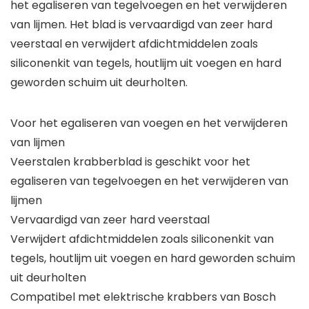
het egaliseren van tegelvoegen en het verwijderen
van lijmen. Het blad is vervaardigd van zeer hard
veerstaal en verwijdert afdichtmiddelen zoals
siliconenkit van tegels, houtlijm uit voegen en hard
geworden schuim uit deurholten.
Voor het egaliseren van voegen en het verwijderen
van lijmen
Veerstalen krabberblad is geschikt voor het
egaliseren van tegelvoegen en het verwijderen van
lijmen
Vervaardigd van zeer hard veerstaal
Verwijdert afdichtmiddelen zoals siliconenkit van
tegels, houtlijm uit voegen en hard geworden schuim
uit deurholten
Compatibel met elektrische krabbers van Bosch