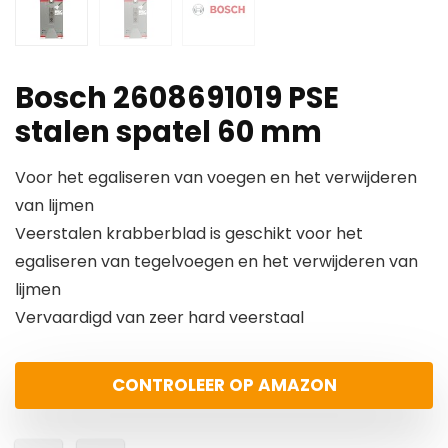
Bosch 2608691019 PSE
stalen spatel 60 mm
Voor het egaliseren van voegen en het verwijderen
van lijmen
Veerstalen krabberblad is geschikt voor het
egaliseren van tegelvoegen en het verwijderen van
lijmen
Vervaardigd van zeer hard veerstaal
CONTROLEER OP AMAZON