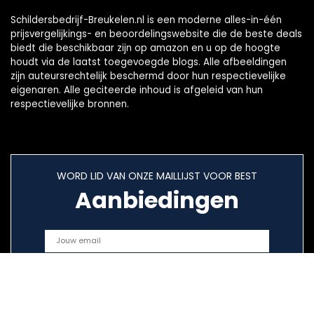
Schildersbedrijf-Breukelen.nl is een moderne alles-in-één
prijsvergelijkings- en beoordelingswebsite die de beste deals
biedt die beschikbaar zijn op amazon en u op de hoogte
houdt via de laatst toegevoegde blogs. Alle afbeeldingen
zijn auteursrechtelijk beschermd door hun respectievelijke
eigenaren. Alle geciteerde inhoud is afgeleid van hun
respectievelijke bronnen.
WORD LID VAN ONZE MAILLIJST VOOR BEST
Aanbiedingen