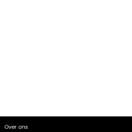
Over ons