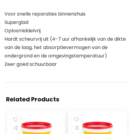
Voor snelle reparaties binnenshuis
Superglad
Oplosmiddelvrij
Hardt scheurvrij uit (4-7 uur afhankelijk van de dikte
van de laag, het absorptievermogen van de
ondergrond en de omgevingstemperatuur)
Zeer goed schuurbaar
Related Products