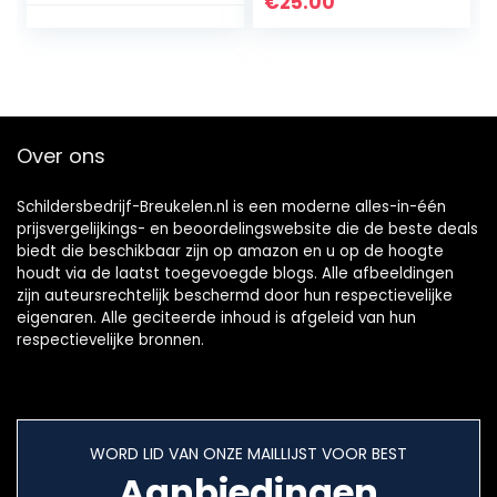
€
25.00
Over ons
Schildersbedrijf-Breukelen.nl is een moderne alles-in-één
prijsvergelijkings- en beoordelingswebsite die de beste deals
biedt die beschikbaar zijn op amazon en u op de hoogte
houdt via de laatst toegevoegde blogs. Alle afbeeldingen
zijn auteursrechtelijk beschermd door hun respectievelijke
eigenaren. Alle geciteerde inhoud is afgeleid van hun
respectievelijke bronnen.
WORD LID VAN ONZE MAILLIJST VOOR BEST
Aanbiedingen