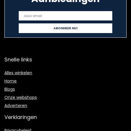
Snelle links
Alles winkelen
Home
Blogs
Onze webshops
Adverteren
Verklaringen
Privacybeleid