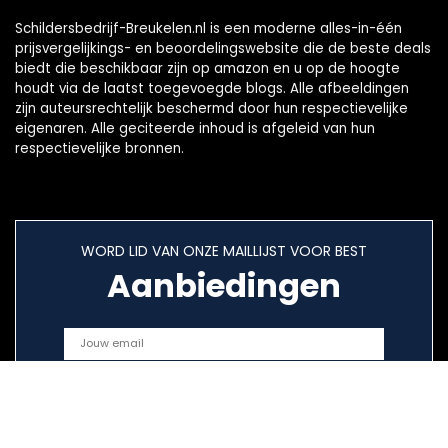
Schildersbedrijf-Breukelen.nl is een moderne alles-in-één
prijsvergelijkings- en beoordelingswebsite die de beste deals
biedt die beschikbaar zijn op amazon en u op de hoogte
houdt via de laatst toegevoegde blogs. Alle afbeeldingen
zijn auteursrechtelijk beschermd door hun respectievelijke
eigenaren. Alle geciteerde inhoud is afgeleid van hun
respectievelijke bronnen.
WORD LID VAN ONZE MAILLIJST VOOR BEST
Aanbiedingen