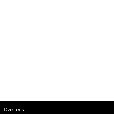
Over ons