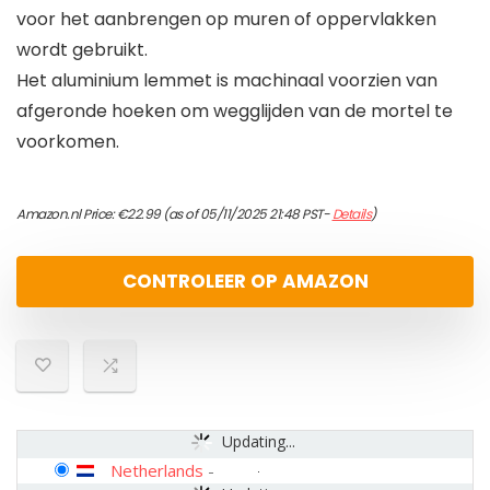
voor het aanbrengen op muren of oppervlakken
wordt gebruikt.
Het aluminium lemmet is machinaal voorzien van
afgeronde hoeken om wegglijden van de mortel te
voorkomen.
Amazon.nl Price:
€
22.99
(as of 05/11/2025 21:48 PST-
Details
)
CONTROLEER OP AMAZON
Updating...
Netherlands
-