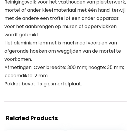
Reinigingsvalk voor het vasthouden van pleisterwerk,
mortel of ander kleefmateriaal met één hand, terwijl
met de andere een troffel of een ander apparaat
voor het aanbrengen op muren of oppervlakken
wordt gebruikt.
Het aluminium lemmet is machinaal voorzien van
afgeronde hoeken om wegglijden van de mortel te
voorkomen.
Afmetingen: Over breedte: 300 mm; hoogte: 35 mm;
bodemdikte: 2 mm.
Pakket bevat: 1 x gipsmortelplaat.
Related Products