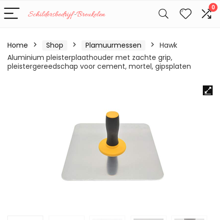
0
Home
Shop
Plamuurmessen
Hawk
Aluminium pleisterplaathouder met zachte grip,
pleistergereedschap voor cement, mortel, gipsplaten