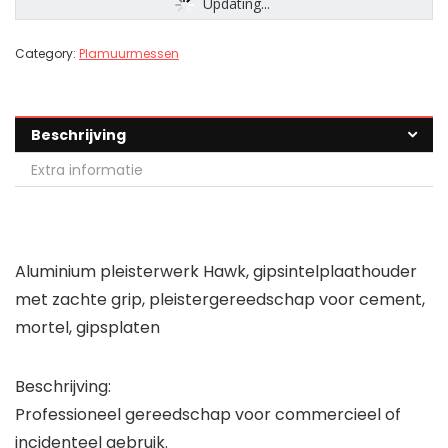
Updating...
Category:
Plamuurmessen
Beschrijving
Extra informatie
Aluminium pleisterwerk Hawk, gipsintelplaathouder
met zachte grip, pleistergereedschap voor cement,
mortel, gipsplaten
Beschrijving:
Professioneel gereedschap voor commercieel of
incidenteel gebruik.