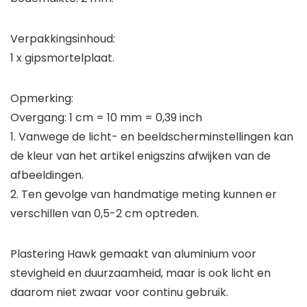
Verpakkingsinhoud:
1 x gipsmortelplaat.
Opmerking:
Overgang: 1 cm = 10 mm = 0,39 inch
1. Vanwege de licht- en beeldscherminstellingen kan
de kleur van het artikel enigszins afwijken van de
afbeeldingen.
2. Ten gevolge van handmatige meting kunnen er
verschillen van 0,5-2 cm optreden.
Plastering Hawk gemaakt van aluminium voor
stevigheid en duurzaamheid, maar is ook licht en
daarom niet zwaar voor continu gebruik.