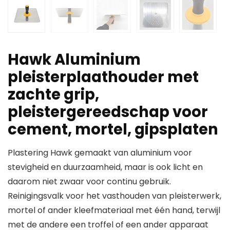
Hawk Aluminium
pleisterplaathouder met
zachte grip,
pleistergereedschap voor
cement, mortel, gipsplaten
Plastering Hawk gemaakt van aluminium voor
stevigheid en duurzaamheid, maar is ook licht en
daarom niet zwaar voor continu gebruik.
Reinigingsvalk voor het vasthouden van pleisterwerk,
mortel of ander kleefmateriaal met één hand, terwijl
met de andere een troffel of een ander apparaat