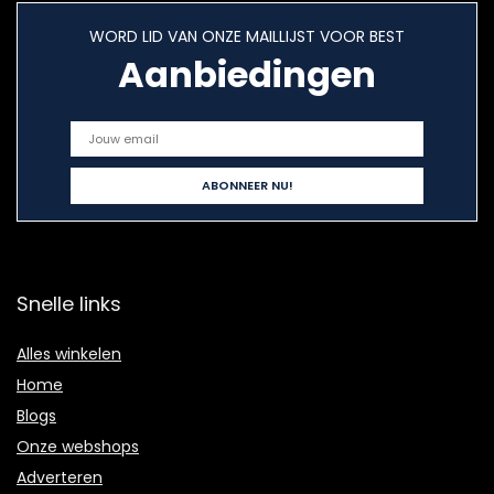
WORD LID VAN ONZE MAILLIJST VOOR BEST
Aanbiedingen
Snelle links
Alles winkelen
Home
Blogs
Onze webshops
Adverteren