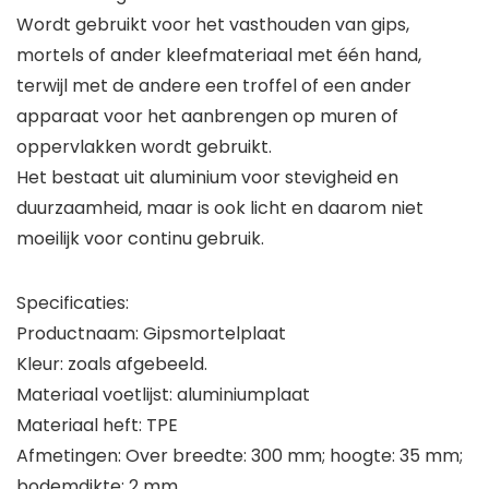
Wordt gebruikt voor het vasthouden van gips,
mortels of ander kleefmateriaal met één hand,
terwijl met de andere een troffel of een ander
apparaat voor het aanbrengen op muren of
oppervlakken wordt gebruikt.
Het bestaat uit aluminium voor stevigheid en
duurzaamheid, maar is ook licht en daarom niet
moeilijk voor continu gebruik.
Specificaties:
Productnaam: Gipsmortelplaat
Kleur: zoals afgebeeld.
Materiaal voetlijst: aluminiumplaat
Materiaal heft: TPE
Afmetingen: Over breedte: 300 mm; hoogte: 35 mm;
bodemdikte: 2 mm.