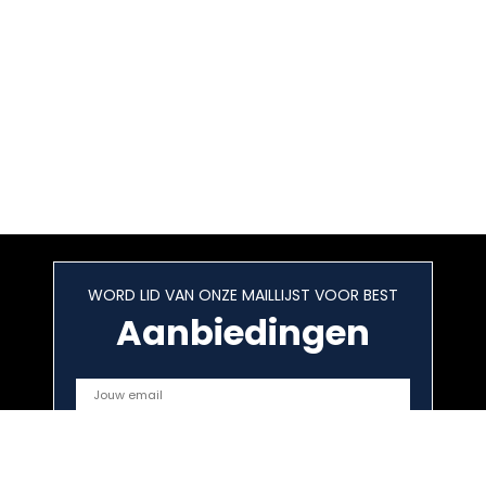
WORD LID VAN ONZE MAILLIJST VOOR BEST
Aanbiedingen