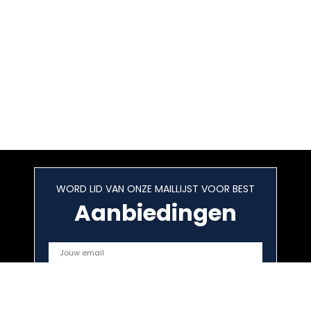
WORD LID VAN ONZE MAILLIJST VOOR BEST
Aanbiedingen