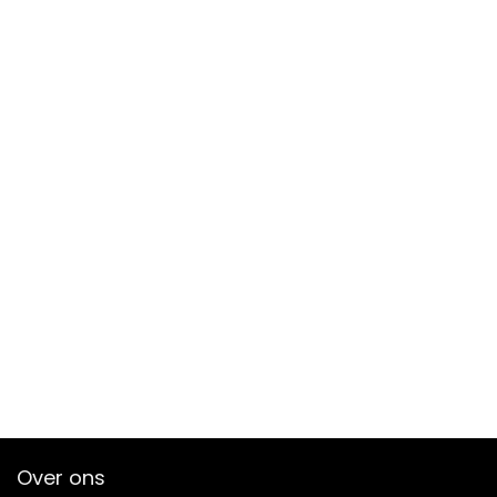
Over ons