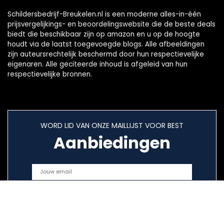
Schildersbedrijf-Breukelen.nl is een moderne alles-in-één
prijsvergelijkings- en beoordelingswebsite die de beste deals
biedt die beschikbaar zijn op amazon en u op de hoogte
houdt via de laatst toegevoegde blogs. Alle afbeeldingen
zijn auteursrechtelijk beschermd door hun respectievelijke
eigenaren. Alle geciteerde inhoud is afgeleid van hun
respectievelijke bronnen.
WORD LID VAN ONZE MAILLIJST VOOR BEST
Aanbiedingen