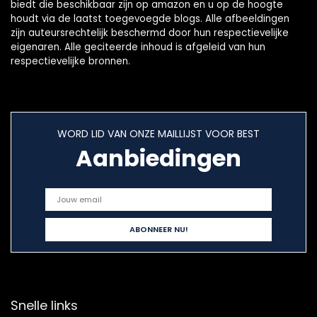
biedt die beschikbaar zijn op amazon en u op de hoogte
houdt via de laatst toegevoegde blogs. Alle afbeeldingen
zijn auteursrechtelijk beschermd door hun respectievelijke
eigenaren. Alle geciteerde inhoud is afgeleid van hun
respectievelijke bronnen.
WORD LID VAN ONZE MAILLIJST VOOR BEST
Aanbiedingen
Snelle links