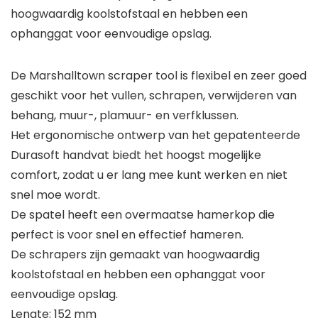
hoogwaardig koolstofstaal en hebben een
ophanggat voor eenvoudige opslag.
De Marshalltown scraper tool is flexibel en zeer goed
geschikt voor het vullen, schrapen, verwijderen van
behang, muur-, plamuur- en verfklussen.
Het ergonomische ontwerp van het gepatenteerde
Durasoft handvat biedt het hoogst mogelijke
comfort, zodat u er lang mee kunt werken en niet
snel moe wordt.
De spatel heeft een overmaatse hamerkop die
perfect is voor snel en effectief hameren.
De schrapers zijn gemaakt van hoogwaardig
koolstofstaal en hebben een ophanggat voor
eenvoudige opslag.
Lengte: 152 mm