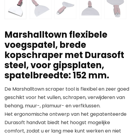
Marshalltown flexibele
voegspatel, brede
kopschraper met Durasoft
steel, voor gipsplaten,
spatelbreedte: 152 mm.
De Marshalltown scraper tool is flexibel en zeer goed
geschikt voor het vullen, schrapen, verwijderen van
behang, muur-, plamuur- en verfklussen.
Het ergonomische ontwerp van het gepatenteerde
Durasoft handvat biedt het hoogst mogelijke
comfort, zodat u er lang mee kunt werken en niet