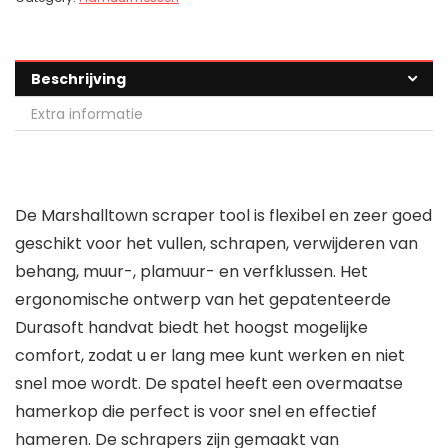
Beschrijving
Extra informatie
De Marshalltown scraper tool is flexibel en zeer goed
geschikt voor het vullen, schrapen, verwijderen van
behang, muur-, plamuur- en verfklussen. Het
ergonomische ontwerp van het gepatenteerde
Durasoft handvat biedt het hoogst mogelijke
comfort, zodat u er lang mee kunt werken en niet
snel moe wordt. De spatel heeft een overmaatse
hamerkop die perfect is voor snel en effectief
hameren. De schrapers zijn gemaakt van