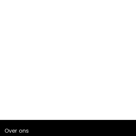
Over ons