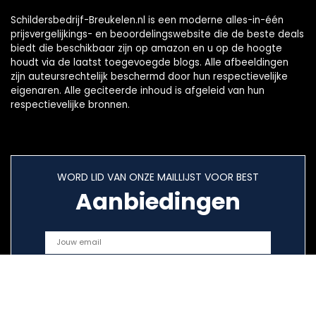
Schildersbedrijf-Breukelen.nl is een moderne alles-in-één
prijsvergelijkings- en beoordelingswebsite die de beste deals
biedt die beschikbaar zijn op amazon en u op de hoogte
houdt via de laatst toegevoegde blogs. Alle afbeeldingen
zijn auteursrechtelijk beschermd door hun respectievelijke
eigenaren. Alle geciteerde inhoud is afgeleid van hun
respectievelijke bronnen.
WORD LID VAN ONZE MAILLIJST VOOR BEST
Aanbiedingen