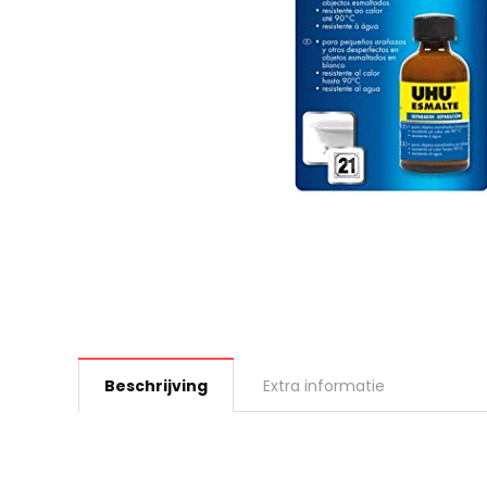
Beschrijving
Extra informatie