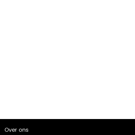
Over ons