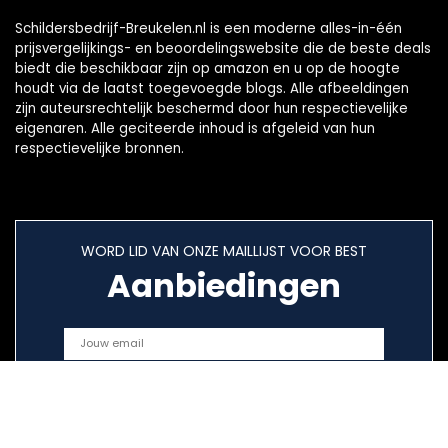
Schildersbedrijf-Breukelen.nl is een moderne alles-in-één
prijsvergelijkings- en beoordelingswebsite die de beste deals
biedt die beschikbaar zijn op amazon en u op de hoogte
houdt via de laatst toegevoegde blogs. Alle afbeeldingen
zijn auteursrechtelijk beschermd door hun respectievelijke
eigenaren. Alle geciteerde inhoud is afgeleid van hun
respectievelijke bronnen.
WORD LID VAN ONZE MAILLIJST VOOR BEST
Aanbiedingen