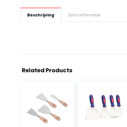
Beschrijving
Extra informatie
Related Products