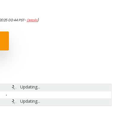
/2025 00:44 PST-
Details
)
Updating...
Updating...