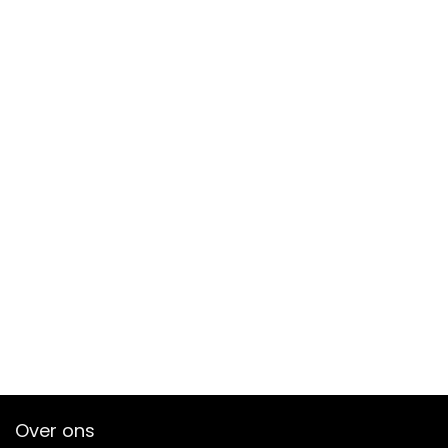
Over ons