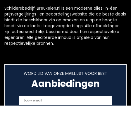
Schildersbedrijf-Breukelen.nl is een moderne alles-in-één
prijsvergelijkings- en beoordelingswebsite die de beste deals
biedt die beschikbaar zijn op amazon en u op de hoogte
houdt via de laatst toegevoegde blogs. Alle afbeeldingen
zijn auteursrechtelijk beschermd door hun respectievelijke
eigenaren. Alle geciteerde inhoud is afgeleid van hun
respectievelijke bronnen.
WORD LID VAN ONZE MAILLIJST VOOR BEST
Aanbiedingen