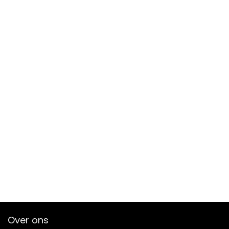
Over ons