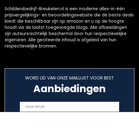
Schildersbedrijf-Breukelen.nl is een moderne alles-in-één
prijsvergelijkings- en beoordelingswebsite die de beste deals
biedt die beschikbaar zijn op amazon en u op de hoogte
houdt via de laatst toegevoegde blogs. Alle afbeeldingen
zijn auteursrechtelijk beschermd door hun respectievelijke
eigenaren. Alle geciteerde inhoud is afgeleid van hun
respectievelijke bronnen.
WORD LID VAN ONZE MAILLIJST VOOR BEST
Aanbiedingen