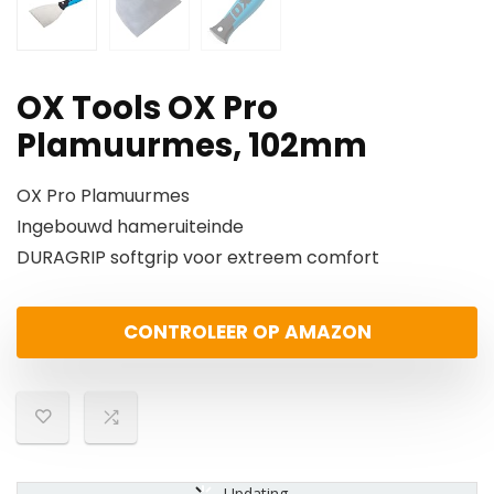
OX Tools OX Pro
Plamuurmes, 102mm
OX Pro Plamuurmes
Ingebouwd hameruiteinde
DURAGRIP softgrip voor extreem comfort
CONTROLEER OP AMAZON
Updating...