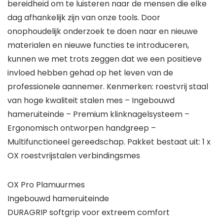
bereidheid om te luisteren naar de mensen die elke
dag afhankelijk zijn van onze tools. Door
onophoudelijk onderzoek te doen naar en nieuwe
materialen en nieuwe functies te introduceren,
kunnen we met trots zeggen dat we een positieve
invloed hebben gehad op het leven van de
professionele aannemer. Kenmerken: roestvrij staal
van hoge kwaliteit stalen mes – Ingebouwd
hameruiteinde – Premium klinknagelsysteem –
Ergonomisch ontworpen handgreep –
Multifunctioneel gereedschap. Pakket bestaat uit: 1 x
OX roestvrijstalen verbindingsmes
OX Pro Plamuurmes
Ingebouwd hameruiteinde
DURAGRIP softgrip voor extreem comfort