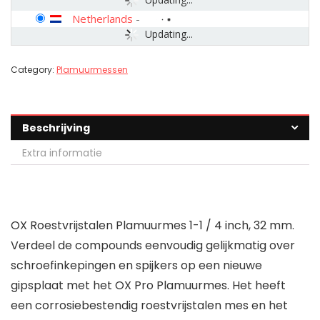
Netherlands
-
Updating...
Category:
Plamuurmessen
Beschrijving
Extra informatie
OX Roestvrijstalen Plamuurmes 1-1 / 4 inch, 32 mm.
Verdeel de compounds eenvoudig gelijkmatig over
schroefinkepingen en spijkers op een nieuwe
gipsplaat met het OX Pro Plamuurmes. Het heeft
een corrosiebestendig roestvrijstalen mes en het