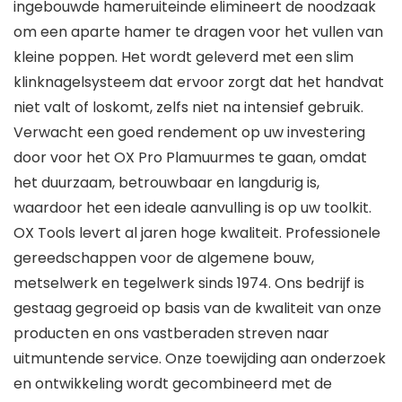
ingebouwde hameruiteinde elimineert de noodzaak
om een ​​aparte hamer te dragen voor het vullen van
kleine poppen. Het wordt geleverd met een slim
klinknagelsysteem dat ervoor zorgt dat het handvat
niet valt of loskomt, zelfs niet na intensief gebruik.
Verwacht een goed rendement op uw investering
door voor het OX Pro Plamuurmes te gaan, omdat
het duurzaam, betrouwbaar en langdurig is,
waardoor het een ideale aanvulling is op uw toolkit.
OX Tools levert al jaren hoge kwaliteit. Professionele
gereedschappen voor de algemene bouw,
metselwerk en tegelwerk sinds 1974. Ons bedrijf is
gestaag gegroeid op basis van de kwaliteit van onze
producten en ons vastberaden streven naar
uitmuntende service. Onze toewijding aan onderzoek
en ontwikkeling wordt gecombineerd met de