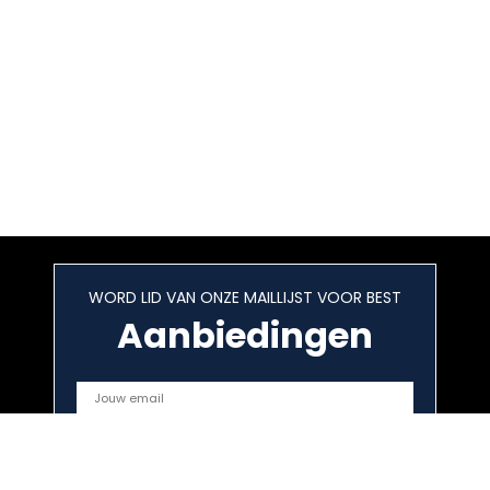
WORD LID VAN ONZE MAILLIJST VOOR BEST
Aanbiedingen