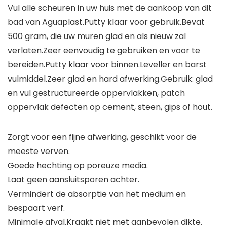
Vul alle scheuren in uw huis met de aankoop van dit
bad van Aguaplast.Putty klaar voor gebruik.Bevat
500 gram, die uw muren glad en als nieuw zal
verlaten.Zeer eenvoudig te gebruiken en voor te
bereiden.Putty klaar voor binnen.Leveller en barst
vulmiddel.Zeer glad en hard afwerking.Gebruik: glad
en vul gestructureerde oppervlakken, patch
oppervlak defecten op cement, steen, gips of hout.
Zorgt voor een fijne afwerking, geschikt voor de
meeste verven.
Goede hechting op poreuze media.
Laat geen aansluitsporen achter.
Vermindert de absorptie van het medium en
bespaart verf.
Minimale afval.Kraakt niet met aanbevolen dikte.