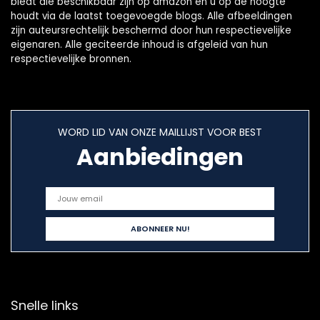
biedt die beschikbaar zijn op amazon en u op de hoogte
houdt via de laatst toegevoegde blogs. Alle afbeeldingen
zijn auteursrechtelijk beschermd door hun respectievelijke
eigenaren. Alle geciteerde inhoud is afgeleid van hun
respectievelijke bronnen.
WORD LID VAN ONZE MAILLIJST VOOR BEST
Aanbiedingen
Snelle links