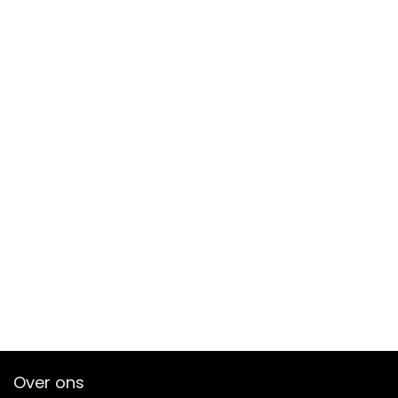
Over ons