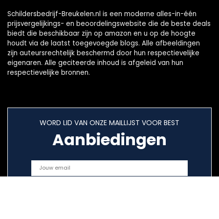
Schildersbedrijf-Breukelen.nl is een moderne alles-in-één
prijsvergelijkings- en beoordelingswebsite die de beste deals
biedt die beschikbaar zijn op amazon en u op de hoogte
houdt via de laatst toegevoegde blogs. Alle afbeeldingen
zijn auteursrechtelijk beschermd door hun respectievelijke
eigenaren. Alle geciteerde inhoud is afgeleid van hun
respectievelijke bronnen.
WORD LID VAN ONZE MAILLIJST VOOR BEST
Aanbiedingen