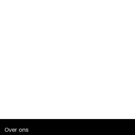
Over ons