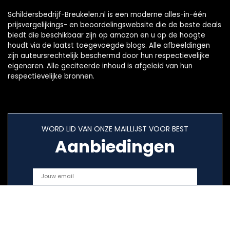
Schildersbedrijf-Breukelen.nl is een moderne alles-in-één
prijsvergelijkings- en beoordelingswebsite die de beste deals
biedt die beschikbaar zijn op amazon en u op de hoogte
houdt via de laatst toegevoegde blogs. Alle afbeeldingen
zijn auteursrechtelijk beschermd door hun respectievelijke
eigenaren. Alle geciteerde inhoud is afgeleid van hun
respectievelijke bronnen.
WORD LID VAN ONZE MAILLIJST VOOR BEST
Aanbiedingen