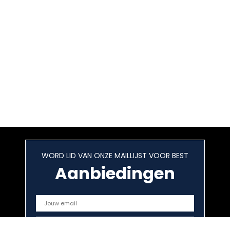
WORD LID VAN ONZE MAILLIJST VOOR BEST
Aanbiedingen