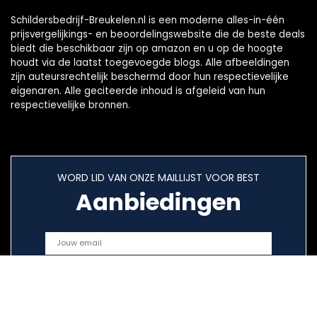
Schildersbedrijf-Breukelen.nl is een moderne alles-in-één
prijsvergelijkings- en beoordelingswebsite die de beste deals
biedt die beschikbaar zijn op amazon en u op de hoogte
houdt via de laatst toegevoegde blogs. Alle afbeeldingen
zijn auteursrechtelijk beschermd door hun respectievelijke
eigenaren. Alle geciteerde inhoud is afgeleid van hun
respectievelijke bronnen.
WORD LID VAN ONZE MAILLIJST VOOR BEST
Aanbiedingen