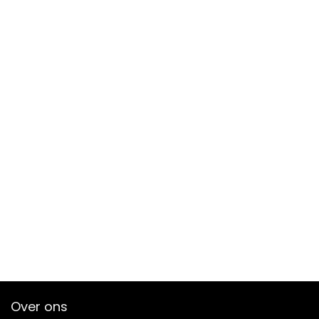
Over ons