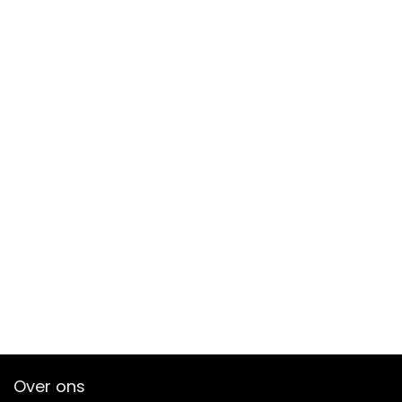
Over ons