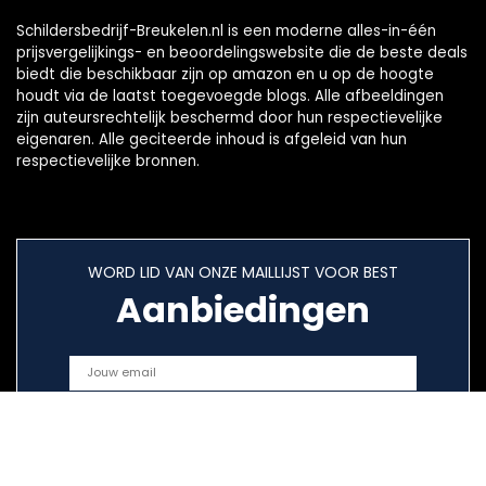
Schildersbedrijf-Breukelen.nl is een moderne alles-in-één
prijsvergelijkings- en beoordelingswebsite die de beste deals
biedt die beschikbaar zijn op amazon en u op de hoogte
houdt via de laatst toegevoegde blogs. Alle afbeeldingen
zijn auteursrechtelijk beschermd door hun respectievelijke
eigenaren. Alle geciteerde inhoud is afgeleid van hun
respectievelijke bronnen.
WORD LID VAN ONZE MAILLIJST VOOR BEST
Aanbiedingen