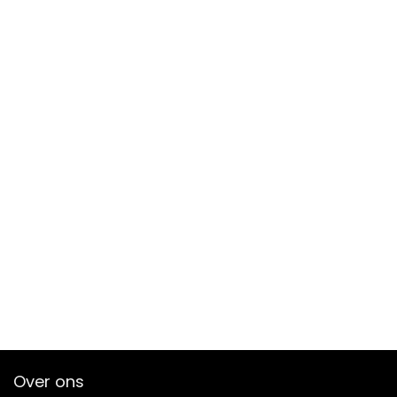
Over ons