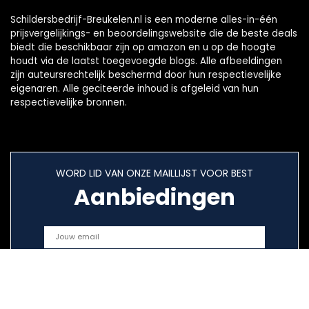
Schildersbedrijf-Breukelen.nl is een moderne alles-in-één
prijsvergelijkings- en beoordelingswebsite die de beste deals
biedt die beschikbaar zijn op amazon en u op de hoogte
houdt via de laatst toegevoegde blogs. Alle afbeeldingen
zijn auteursrechtelijk beschermd door hun respectievelijke
eigenaren. Alle geciteerde inhoud is afgeleid van hun
respectievelijke bronnen.
WORD LID VAN ONZE MAILLIJST VOOR BEST
Aanbiedingen