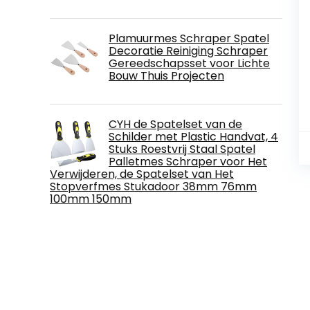
Plamuurmes Schraper Spatel
Decoratie Reiniging Schraper
Gereedschapsset voor Lichte
Bouw Thuis Projecten
CYH de Spatelset van de
Schilder met Plastic Handvat, 4
Stuks Roestvrij Staal Spatel
Palletmes Schraper voor Het
Verwijderen, de Spatelset van Het
Stopverfmes Stukadoor 38mm 76mm
100mm 150mm