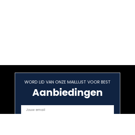
WORD LID VAN ONZE MAILLIJST VOOR BEST
Aanbiedingen