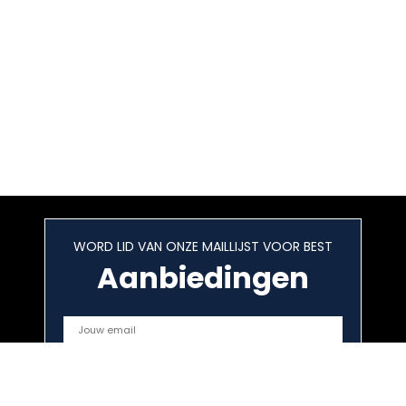
WORD LID VAN ONZE MAILLIJST VOOR BEST
Aanbiedingen