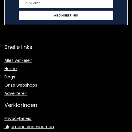
Snelle links
Alles winkelen
Home
Blogs
Onze webshops
Adverteren
Verklaringen
Privacybeleid
algemene voorwaarden