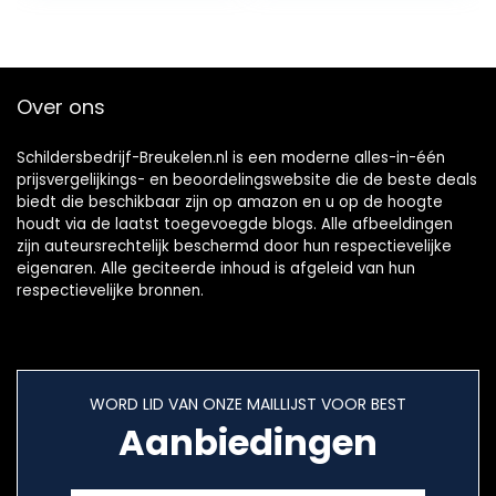
Over ons
Schildersbedrijf-Breukelen.nl is een moderne alles-in-één
prijsvergelijkings- en beoordelingswebsite die de beste deals
biedt die beschikbaar zijn op amazon en u op de hoogte
houdt via de laatst toegevoegde blogs. Alle afbeeldingen
zijn auteursrechtelijk beschermd door hun respectievelijke
eigenaren. Alle geciteerde inhoud is afgeleid van hun
respectievelijke bronnen.
WORD LID VAN ONZE MAILLIJST VOOR BEST
Aanbiedingen