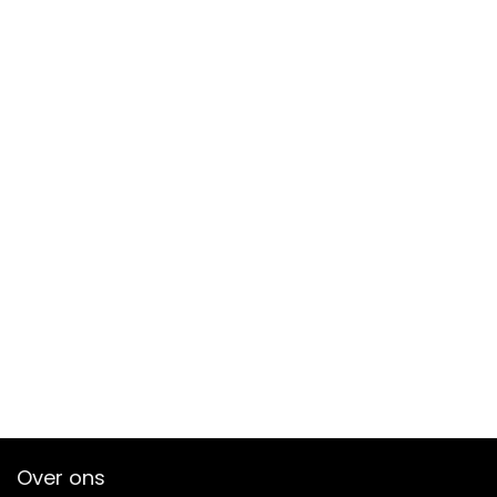
Over ons