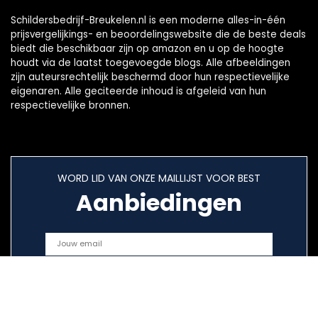
Schildersbedrijf-Breukelen.nl is een moderne alles-in-één
prijsvergelijkings- en beoordelingswebsite die de beste deals
biedt die beschikbaar zijn op amazon en u op de hoogte
houdt via de laatst toegevoegde blogs. Alle afbeeldingen
zijn auteursrechtelijk beschermd door hun respectievelijke
eigenaren. Alle geciteerde inhoud is afgeleid van hun
respectievelijke bronnen.
WORD LID VAN ONZE MAILLIJST VOOR BEST
Aanbiedingen