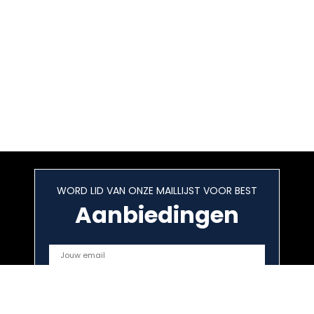
WORD LID VAN ONZE MAILLIJST VOOR BEST
Aanbiedingen