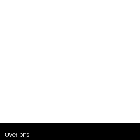
Over ons