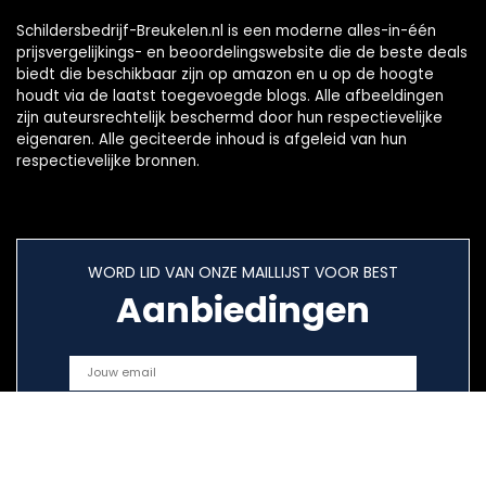
Schildersbedrijf-Breukelen.nl is een moderne alles-in-één
prijsvergelijkings- en beoordelingswebsite die de beste deals
biedt die beschikbaar zijn op amazon en u op de hoogte
houdt via de laatst toegevoegde blogs. Alle afbeeldingen
zijn auteursrechtelijk beschermd door hun respectievelijke
eigenaren. Alle geciteerde inhoud is afgeleid van hun
respectievelijke bronnen.
WORD LID VAN ONZE MAILLIJST VOOR BEST
Aanbiedingen