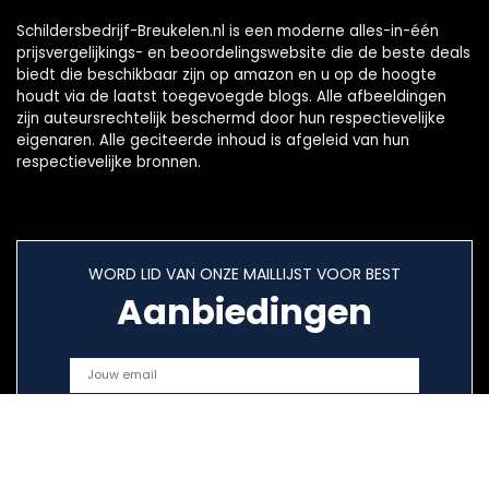
Schildersbedrijf-Breukelen.nl is een moderne alles-in-één
prijsvergelijkings- en beoordelingswebsite die de beste deals
biedt die beschikbaar zijn op amazon en u op de hoogte
houdt via de laatst toegevoegde blogs. Alle afbeeldingen
zijn auteursrechtelijk beschermd door hun respectievelijke
eigenaren. Alle geciteerde inhoud is afgeleid van hun
respectievelijke bronnen.
WORD LID VAN ONZE MAILLIJST VOOR BEST
Aanbiedingen