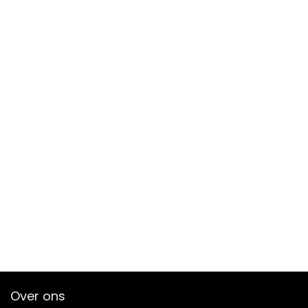
Over ons