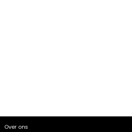
Over ons