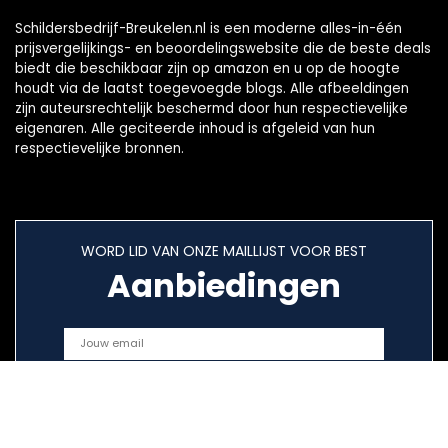
Schildersbedrijf-Breukelen.nl is een moderne alles-in-één
prijsvergelijkings- en beoordelingswebsite die de beste deals
biedt die beschikbaar zijn op amazon en u op de hoogte
houdt via de laatst toegevoegde blogs. Alle afbeeldingen
zijn auteursrechtelijk beschermd door hun respectievelijke
eigenaren. Alle geciteerde inhoud is afgeleid van hun
respectievelijke bronnen.
WORD LID VAN ONZE MAILLIJST VOOR BEST
Aanbiedingen