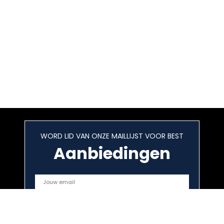
WORD LID VAN ONZE MAILLIJST VOOR BEST
Aanbiedingen