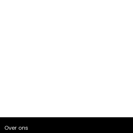
Over ons