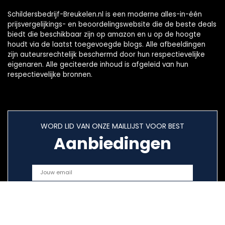
Schildersbedrijf-Breukelen.nl is een moderne alles-in-één
prijsvergelijkings- en beoordelingswebsite die de beste deals
biedt die beschikbaar zijn op amazon en u op de hoogte
houdt via de laatst toegevoegde blogs. Alle afbeeldingen
zijn auteursrechtelijk beschermd door hun respectievelijke
eigenaren. Alle geciteerde inhoud is afgeleid van hun
respectievelijke bronnen.
WORD LID VAN ONZE MAILLIJST VOOR BEST
Aanbiedingen