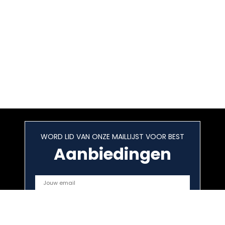
WORD LID VAN ONZE MAILLIJST VOOR BEST
Aanbiedingen