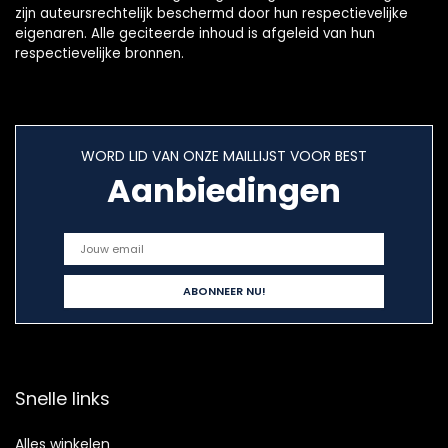
zijn auteursrechtelijk beschermd door hun respectievelijke
eigenaren. Alle geciteerde inhoud is afgeleid van hun
respectievelijke bronnen.
WORD LID VAN ONZE MAILLIJST VOOR BEST
Aanbiedingen
Snelle links
Alles winkelen