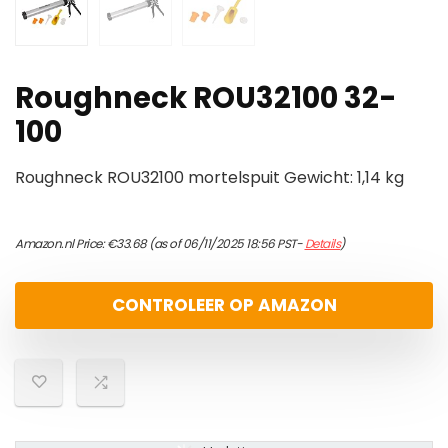
Roughneck ROU32100 32-
100
Roughneck ROU32100 mortelspuit Gewicht: 1,14 kg
Amazon.nl Price:
€
33.68
(as of 06/11/2025 18:56 PST-
Details
)
CONTROLEER OP AMAZON